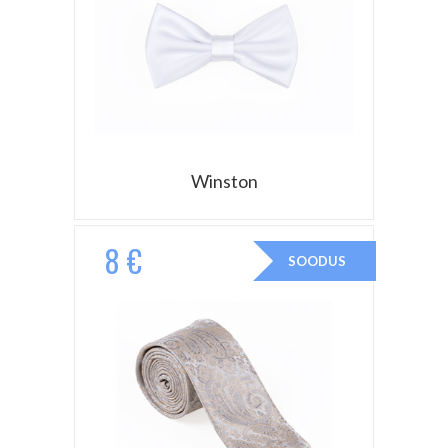
Winston
8 €
SOODUS