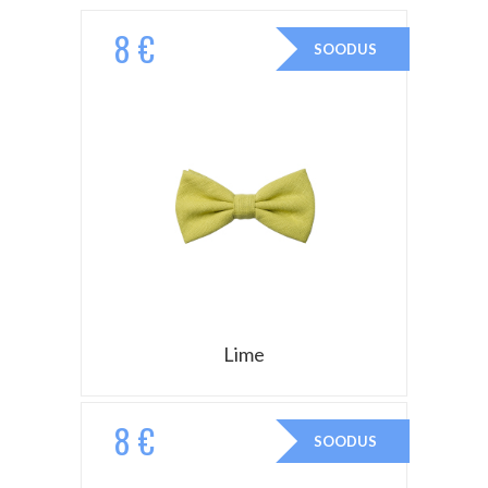
8 €
SOODUS
Lime
8 €
SOODUS