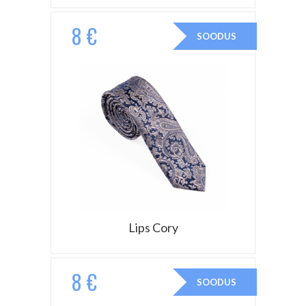
8 €
SOODUS
Lips Cory
8 €
SOODUS