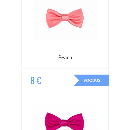
Peach
8 €
SOODUS