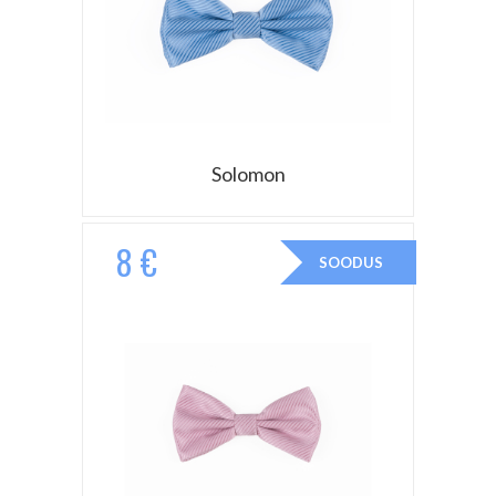
Solomon
8 €
SOODUS