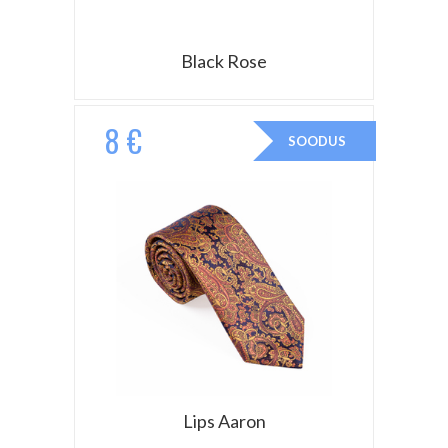
Black Rose
8 €
SOODUS
Lips Aaron