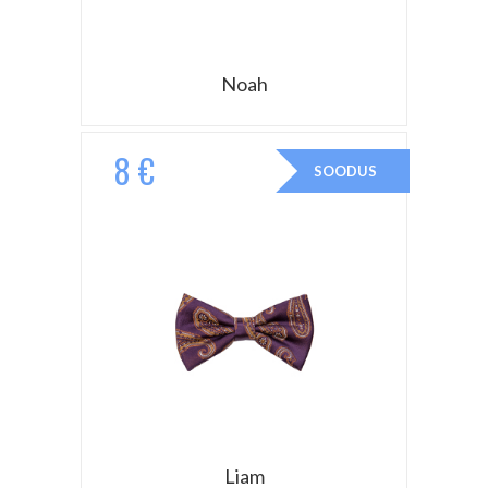
Noah
8 €
SOODUS
Liam