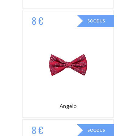
8 €
SOODUS
Angelo
8 €
SOODUS