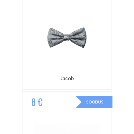
Jacob
8 €
SOODUS