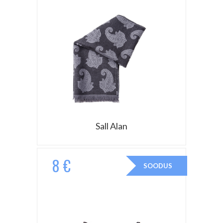
Sall Alan
8 €
SOODUS