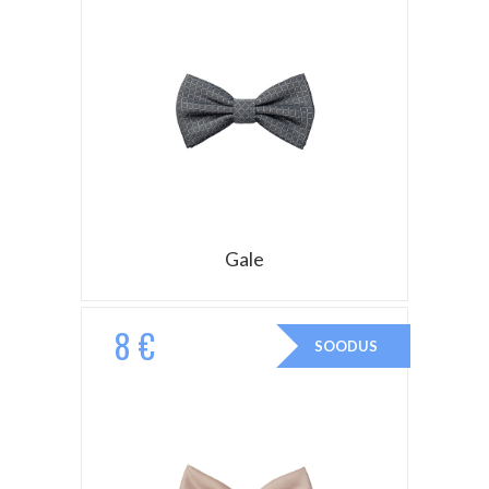
Gale
8 €
SOODUS