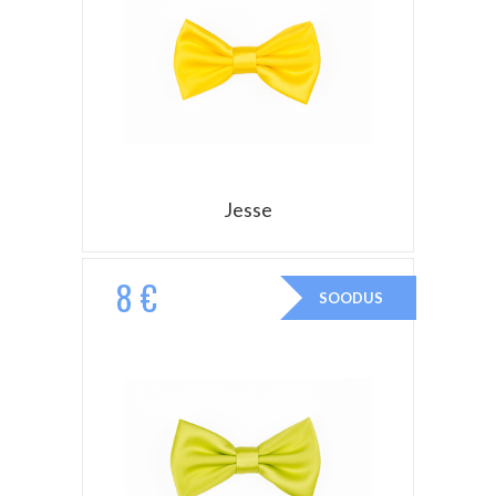
Jesse
8 €
SOODUS