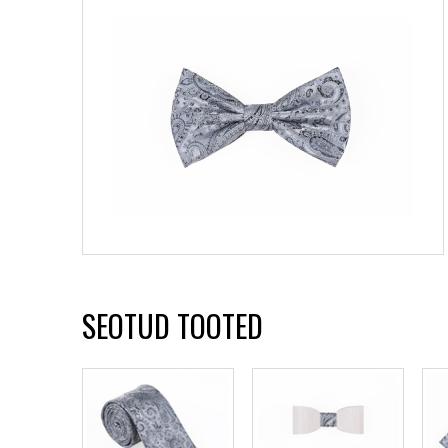
SEOTUD TOOTED