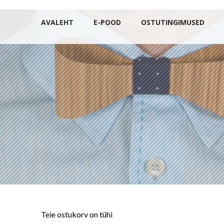
AVALEHT
E-POOD
OSTUTINGIMUSED
Teie ostukorv on tühi