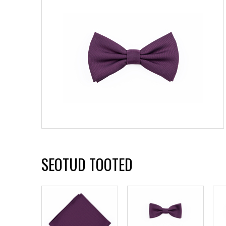
SEOTUD TOOTED