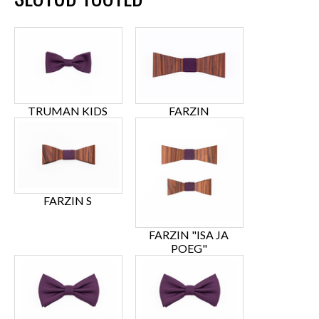
TRUMAN KIDS
FARZIN
FARZIN S
FARZIN "ISA JA
POEG"