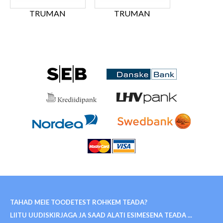
TRUMAN
TRUMAN
TAHAD MEIE TOODETEST ROHKEM TEADA?
LIITU UUDISKIRJAGA JA SAAD ALATI ESIMESENA TEADA ...