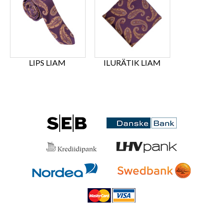
LIPS LIAM
ILURÄTIK LIAM