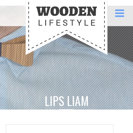
LIPS LIAM