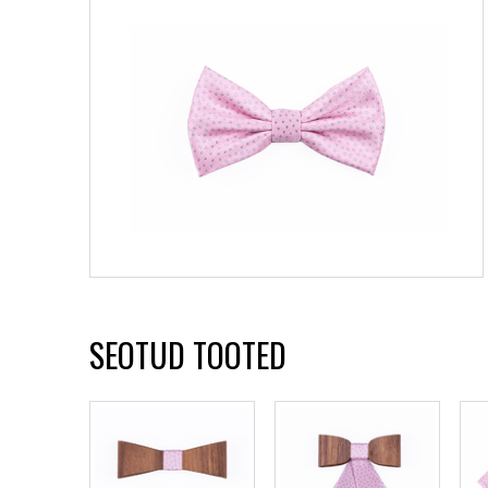
SEOTUD TOOTED