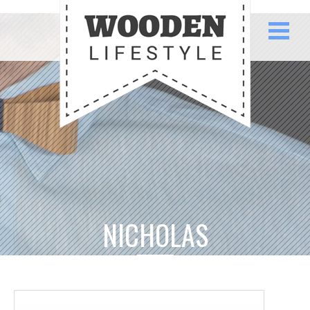
NICHOLAS