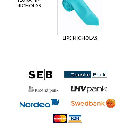
NICHOLAS
LIPS NICHOLAS