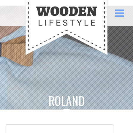
ROLAND