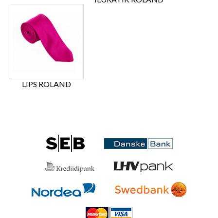
LIPS ROLAND