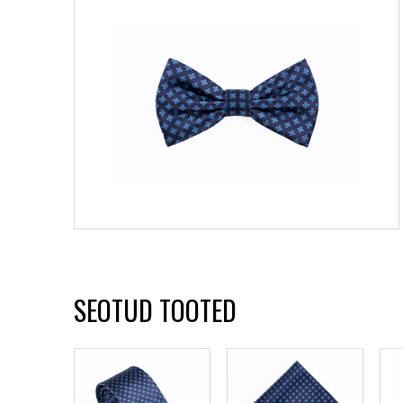
SEOTUD TOOTED