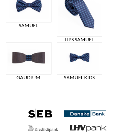
SAMUEL
LIPS SAMUEL
GAUDIUM
SAMUEL KIDS