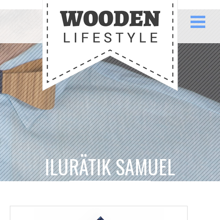
ILURÄTIK SAMUEL