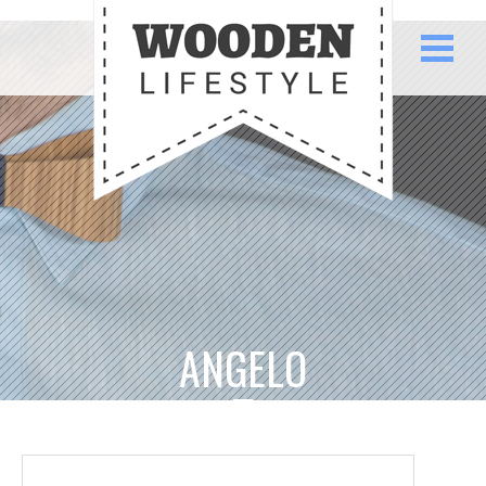
ANGELO