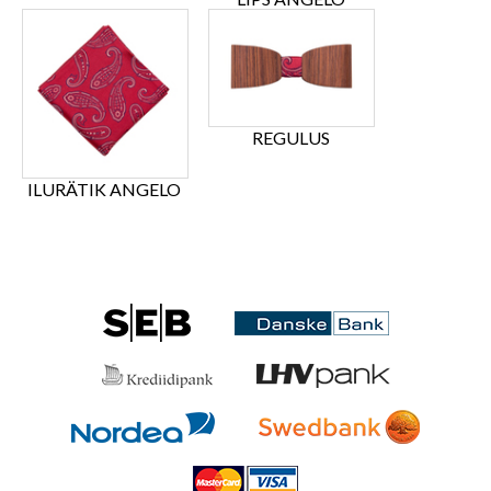
REGULUS
ILURÄTIK ANGELO