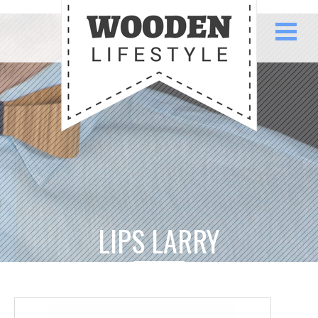
LIPS LARRY