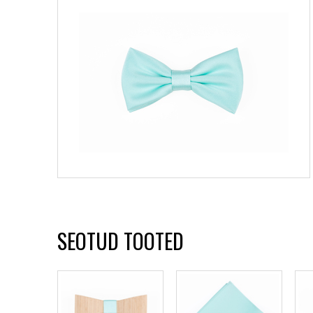
SEOTUD TOOTED