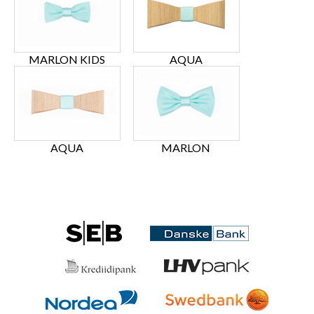
MARLON KIDS
AQUA
AQUA
MARLON