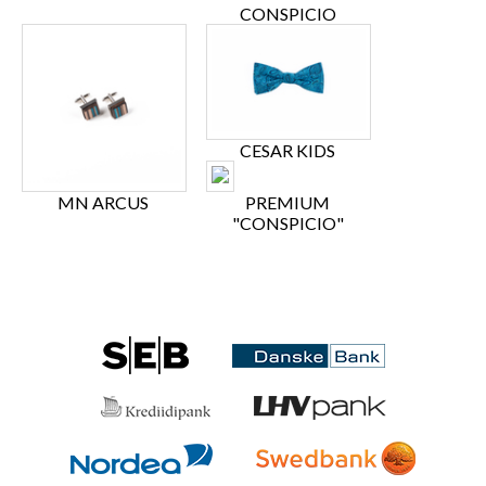
CONSPICIO
CESAR KIDS
MN ARCUS
PREMIUM
"CONSPICIO"