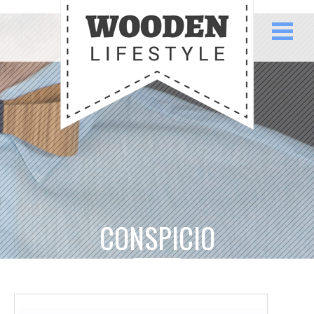
CONSPICIO