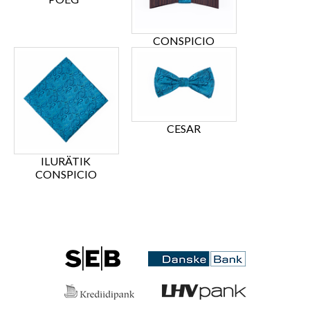
CONSPICIO
CESAR
ILURÄTIK
CONSPICIO