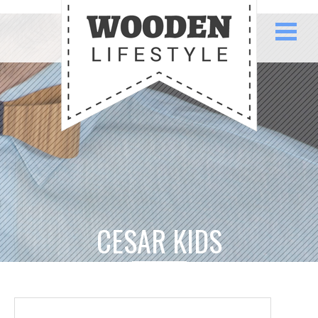
CESAR KIDS