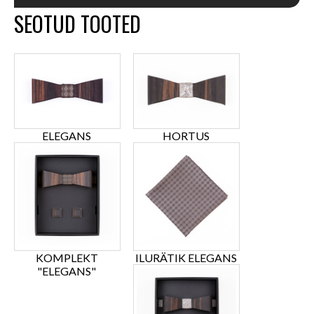
SEOTUD TOOTED
ELEGANS
HORTUS
KOMPLEKT
ILURÄTIK ELEGANS
"ELEGANS"