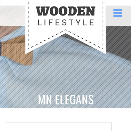
MN ELEGANS