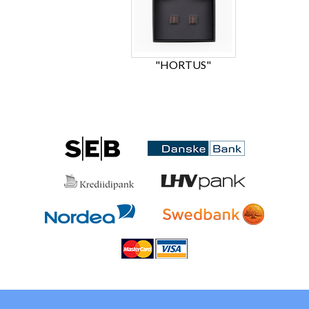
"HORTUS"