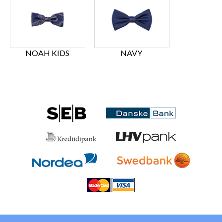
NOAH KIDS
NAVY