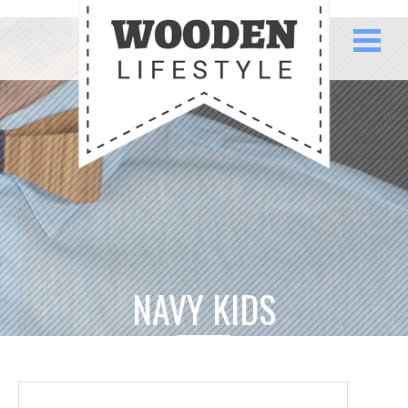
NAVY KIDS