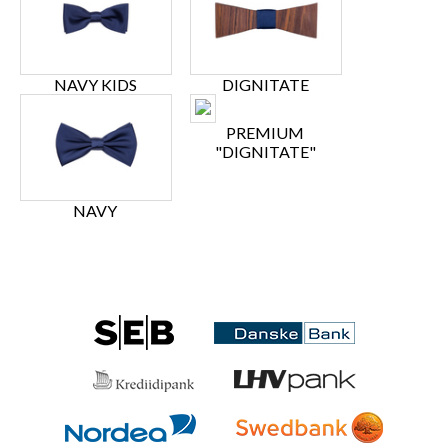
NAVY KIDS
DIGNITATE
PREMIUM
"DIGNITATE"
NAVY