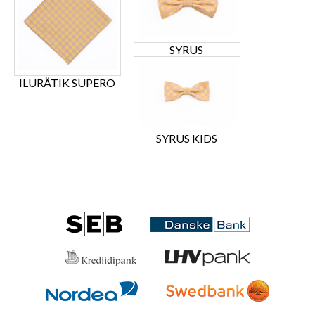
SYRUS
ILURÄTIK SUPERO
SYRUS KIDS