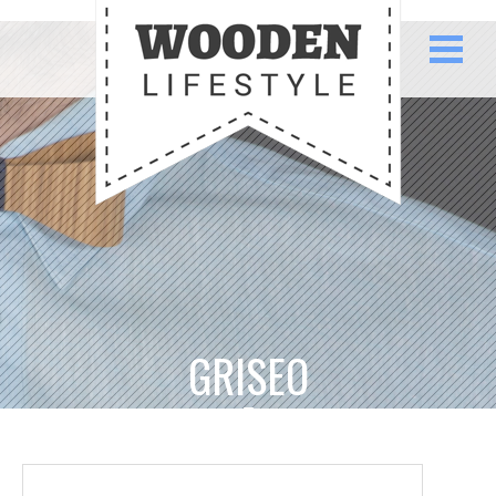
GRISEO