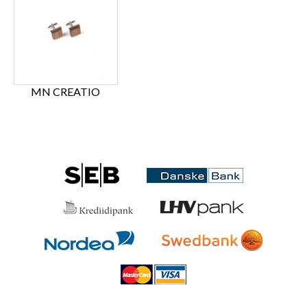
MN CREATIO