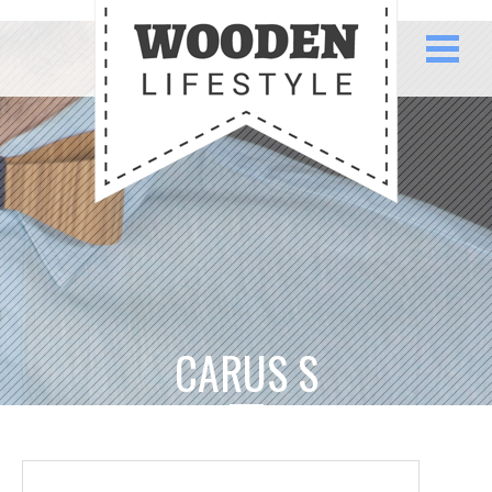
CARUS S