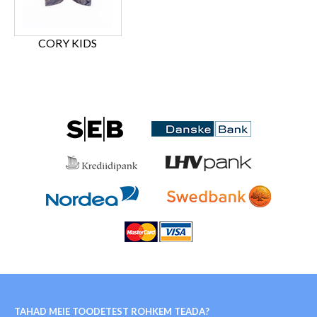
CORY KIDS
TAHAD MEIE TOODETEST ROHKEM TEADA?