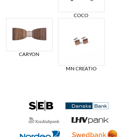
COCO
CARYON
MN CREATIO