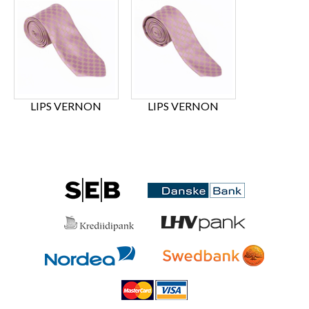
LIPS VERNON
LIPS VERNON