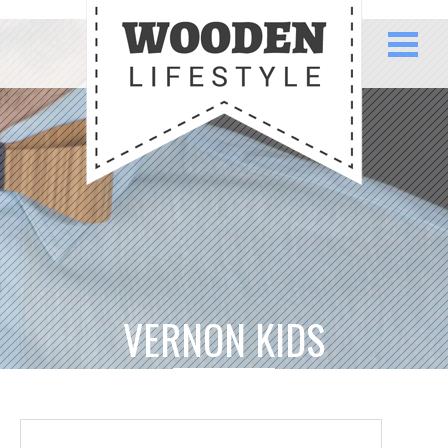
VERNON KIDS