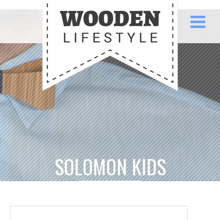
SOLOMON KIDS