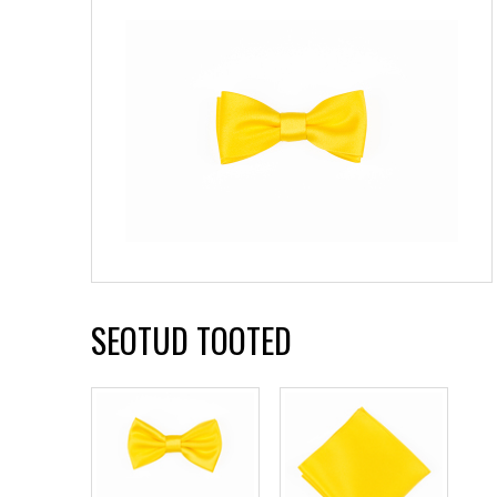
SEOTUD TOOTED