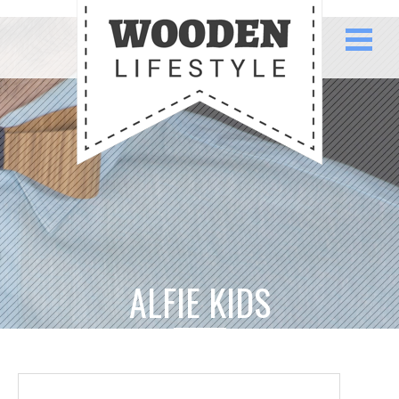
ALFIE KIDS