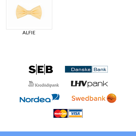
ALFIE