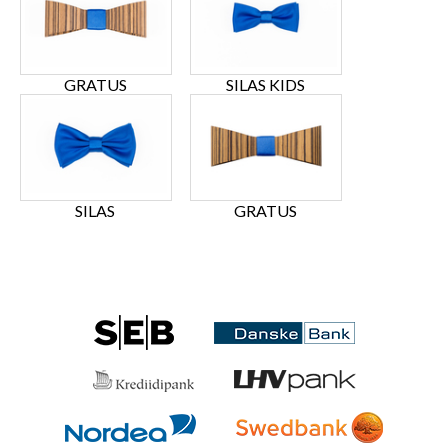
GRATUS
SILAS KIDS
SILAS
GRATUS