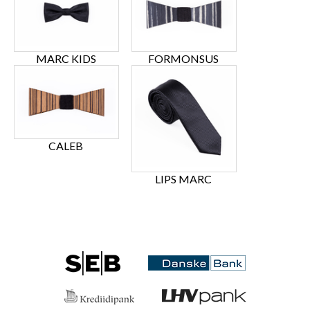
MARC KIDS
FORMONSUS
CALEB
LIPS MARC