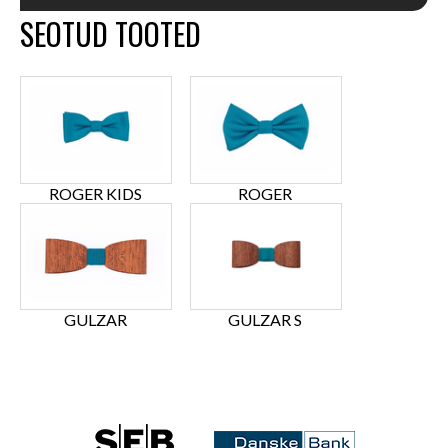
SEOTUD TOOTED
ROGER KIDS
ROGER
GULZAR
GULZAR S