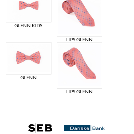
GLENN KIDS
LIPS GLENN
GLENN
LIPS GLENN