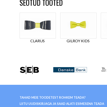
SEOTUD TOOTED
CLARUS
GILROY KIDS
TAHAD MEIE TOODETEST ROHKEM TEADA?
LIITU UUDISKIRJAGA JA SAAD ALATI ESIMESENA TEADA