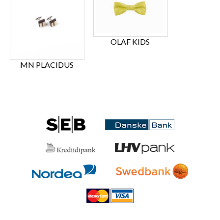
OLAF KIDS
MN PLACIDUS