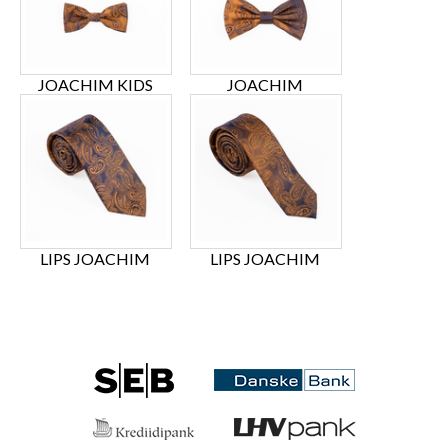
JOACHIM KIDS
JOACHIM
LIPS JOACHIM
LIPS JOACHIM