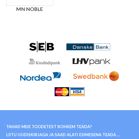
MN NOBLE
TAHAD MEIE TOODETEST ROHKEM TEADA?
LIITU UUDISKIRJAGA JA SAAD ALATI ESIMESENA TEADA ...