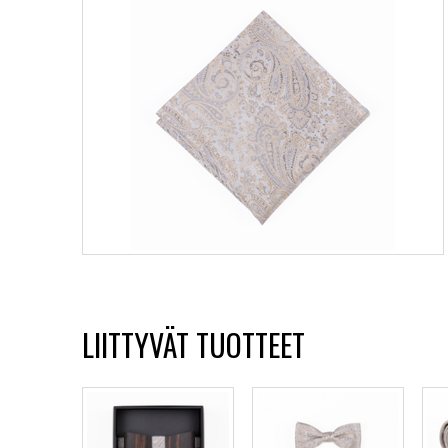
LIITTYVÄT TUOTTEET