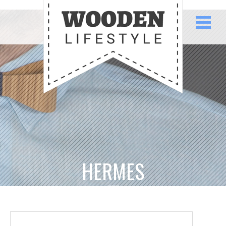
HERMES