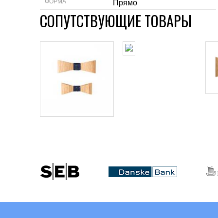
ФОРМА
Прямо
СОПУТСТВУЮЩИЕ ТОВАРЫ