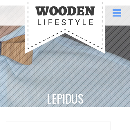
LEPIDUS