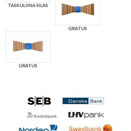
TASKULIINA SILAS
GRATUS
GRATUS