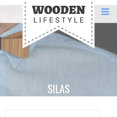
SILAS