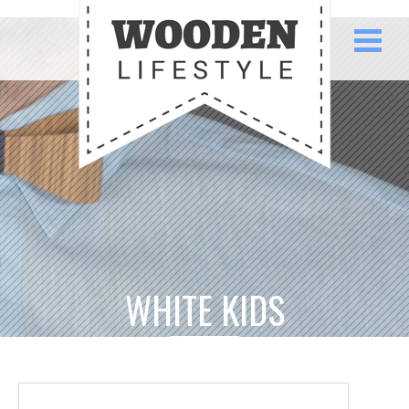
WHITE KIDS