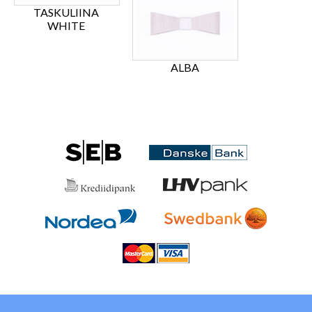
TASKULIINA
WHITE
ALBA