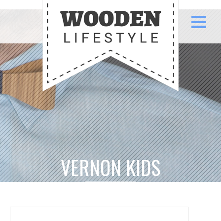
VERNON KIDS