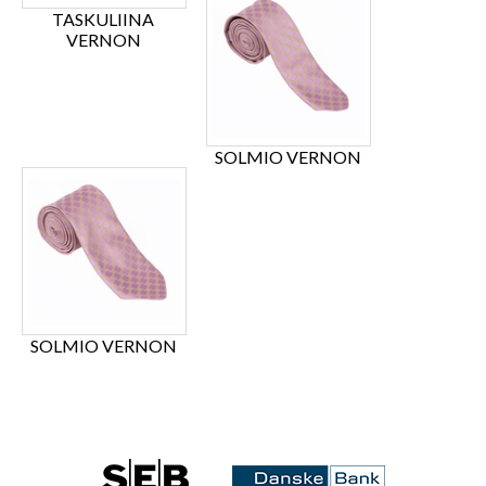
TASKULIINA
VERNON
SOLMIO VERNON
SOLMIO VERNON