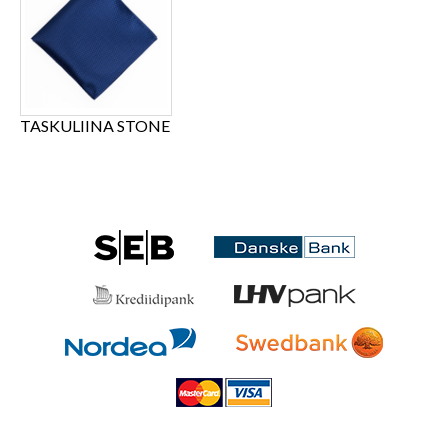
TASKULIINA STONE