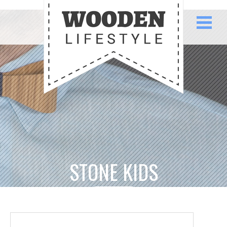
STONE KIDS