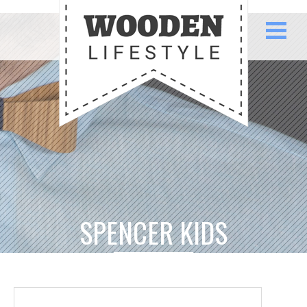
SPENCER KIDS