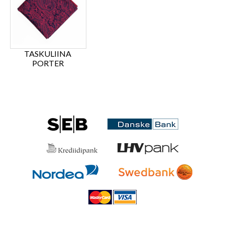
TASKULIINA
PORTER