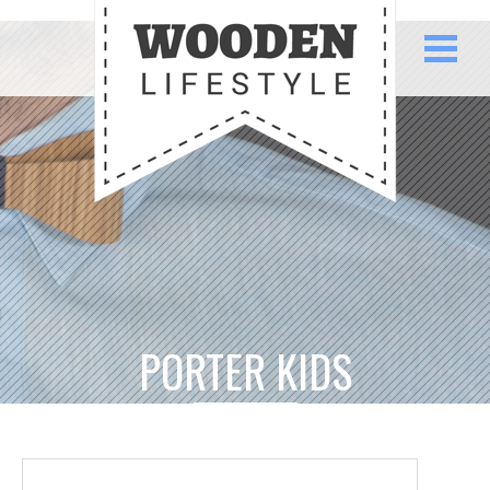
PORTER KIDS