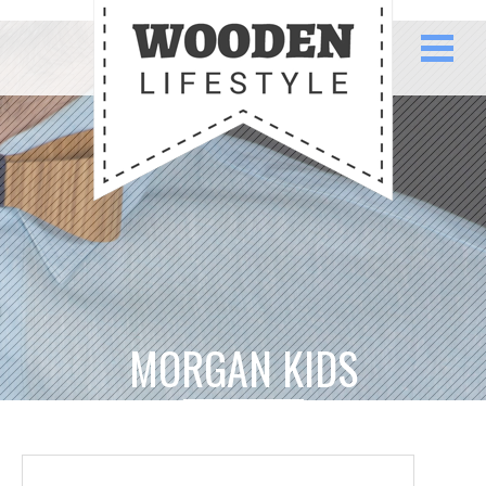
MORGAN KIDS