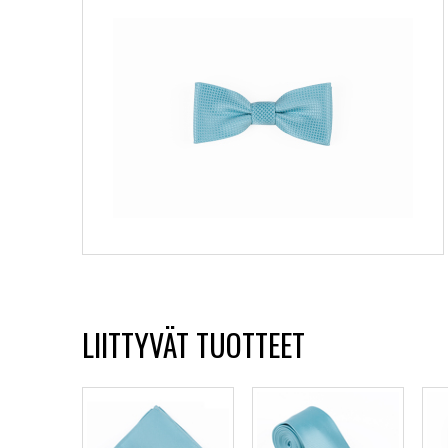
LIITTYVÄT TUOTTEET