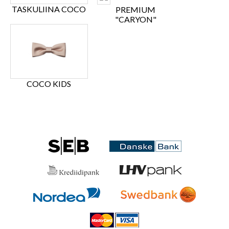
TASKULIINA COCO
PREMIUM
"CARYON"
COCO KIDS