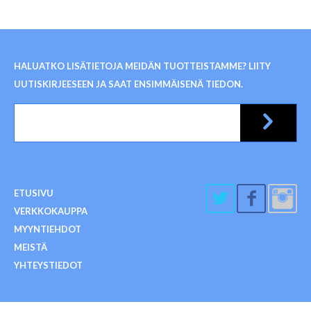
HALUATKO LISÄTIETOJA MEIDÄN TUOTTEISTAMME? LIITY
UUTISKIRJEESEEN JA SAAT ENSIMMÄISENÄ TIEDON.
ETUSIVU
VERKKOKAUPPA
MYYNTIEHDOT
MEISTÄ
YHTEYSTIEDOT